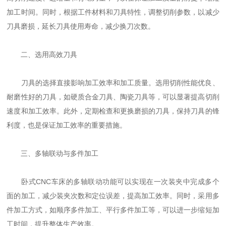
加工时间。同时，根据工件材料和刀具特性，调整切削参数，以减少
刀具磨损，延长刀具使用寿命，减少换刀次数。
二、选用高效刀具
刀具的选择直接影响加工效率和加工质量。选用切削性能优良、
耐磨性好的刀具，如硬质合金刀具、陶瓷刀具等，可以显著提高切削
速度和加工效率。此外，定期检查和更换磨损的刀具，保持刀具的锋
利度，也是保证加工效率的重要措施。
三、多轴联动与多件加工
卧式CNC车床的多轴联动功能可以实现在一次装夹中完成多个
面的加工，减少装夹次数和定位误差，提高加工效率。同时，采用多
件加工方式，如顺序多件加工、平行多件加工等，可以进一步缩短加
工时间，提升整体生产效率。