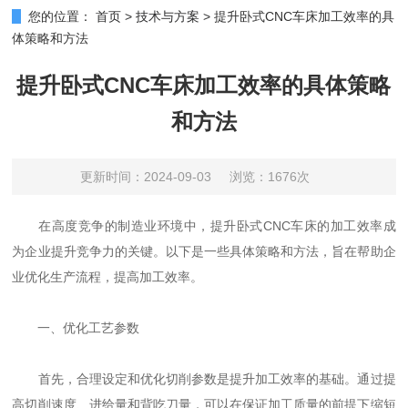
您的位置：
首页
>
技术与方案
>
提升卧式CNC车床加工效率的具
体策略和方法
提升卧式CNC车床加工效率的具体策略
和方法
更新时间：2024-09-03
浏览：1676次
在高度竞争的制造业环境中，提升卧式CNC车床的加工效率成
为企业提升竞争力的关键。以下是一些具体策略和方法，旨在帮助企
业优化生产流程，提高加工效率。
一、优化工艺参数
首先，合理设定和优化切削参数是提升加工效率的基础。通过提
高切削速度、进给量和背吃刀量，可以在保证加工质量的前提下缩短