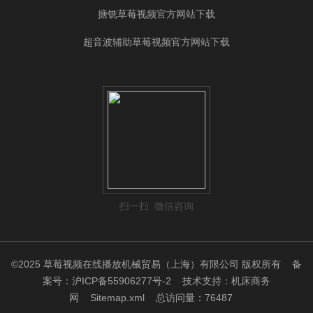
搪铣草莓视频官方网站下载
超音波辅助草莓视频官方网站下载
扫一扫 微信咨询
©2025 草莓视频在线播放机械贸易（上海）有限公司 版权所有
备
案号：沪ICP备55906277号-2
技术支持：
机床商务
网
Sitemap.xml
总访问量：76487