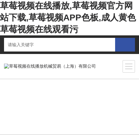
草莓视频在线播放,草莓视频官方网
站下载,草莓视频APP色板,成人黄色
草莓视频在线观看污