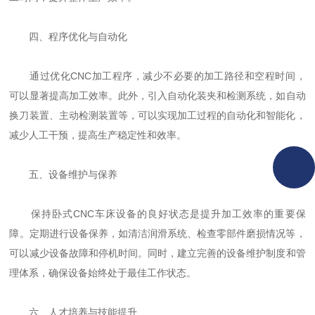
四、程序优化与自动化
通过优化CNC加工程序，减少不必要的加工路径和空程时间，
可以显著提高加工效率。此外，引入自动化装夹和检测系统，如自动
换刀装置、主动检测装置等，可以实现加工过程的自动化和智能化，
减少人工干预，提高生产稳定性和效率。
五、设备维护与保养
保持卧式CNC车床设备的良好状态是提升加工效率的重要保
障。定期进行设备保养，如清洁润滑系统、检查零部件磨损情况等，
可以减少设备故障和停机时间。同时，建立完善的设备维护制度和管
理体系，确保设备始终处于最佳工作状态。
六、人才培养与技能提升