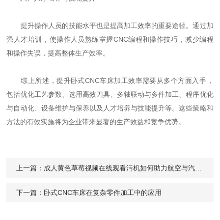
提升操作人员的技能水平也是提高加工效率的重要途径。通过加
强人才培训，使操作人员熟练掌握CNC编程和操作技巧，减少编程
和操作失误，提高整体生产效率。
综上所述，提升卧式CNC车床加工效率需要从多个方面入手，
包括优化工艺参数、选用高效刀具、多轴联动与多件加工、程序优化
与自动化、设备维护与保养以及人才培养与技能提升等。这些策略和
方法的有效实施将为企业带来显著的生产效益和竞争优势。
上一篇：
成人黄色草莓视频在线观看污机如何助力航空与汽车制造？
下一篇：
卧式CNC车床在复杂零件加工中的应用