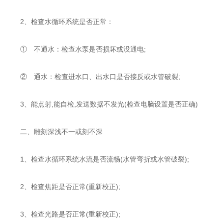
2、检查水循环系统是否正常：
① 不通水：检查水泵是否损坏或没通电;
② 通水：检查进水口、出水口是否接反或水管破裂;
3、能点射,能自检,发送数据不发光(检查电脑设置是否正确)
二、雕刻深浅不一或刻不深
1、检查水循环系统水流是否流畅(水管弯折或水管破裂);
2、检查焦距是否正常(重新校正);
3、检查光路是否正常(重新校正);