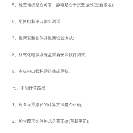
5、检查地线是否可靠，静电是否干扰数据线(重新接地);
6、更换电脑串口输出测试;
7、重新安装软件并重新设置测试;
8、格式化电脑系统盘重新安装软件测试;
9、主板串口损坏需维修或更换。
七、不能计算路径
1、检查设置路径的计算方法是否正确;
2、检查图形文件格式是否正确(重新更正);