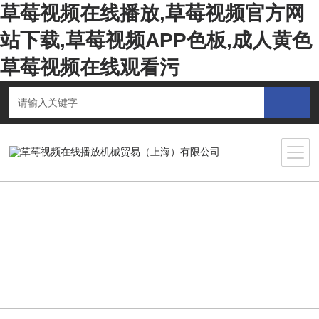
草莓视频在线播放,草莓视频官方网
站下载,草莓视频APP色板,成人黄色
草莓视频在线观看污