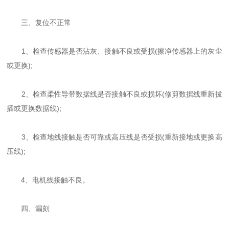
三、复位不正常
1、检查传感器是否沾灰、接触不良或受损(擦净传感器上的灰尘
或更换);
2、检查柔性导带数据线是否接触不良或损坏(修剪数据线重新拔
插或更换数据线);
3、检查地线接触是否可靠或高压线是否受损(重新接地或更换高
压线);
4、电机线接触不良。
四、漏刻