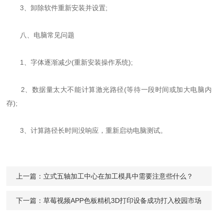
3、卸除软件重新安装并设置;
八、电脑常见问题
1、字体逐渐减少(重新安装操作系统);
2、数据量太大不能计算激光路径(等待一段时间或加大电脑内
存);
3、计算路径长时间没响应，重新启动电脑测试。
上一篇：
立式五轴加工中心在加工模具中需要注意些什么？
下一篇：
草莓视频APP色板精机3D打印设备成功打入校园市场